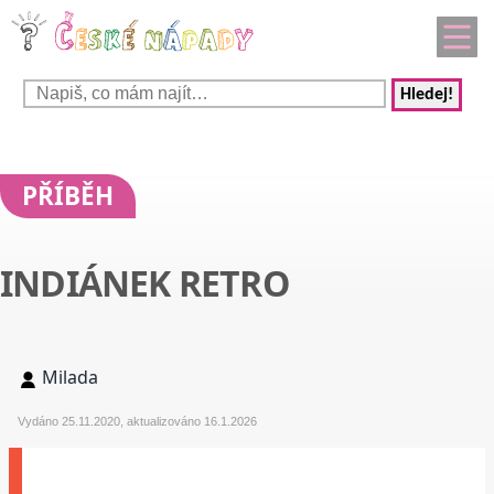
Hledej!
PŘÍBĚH
INDIÁNEK RETRO
Milada
Vydáno 25.11.2020, aktualizováno 16.1.2026