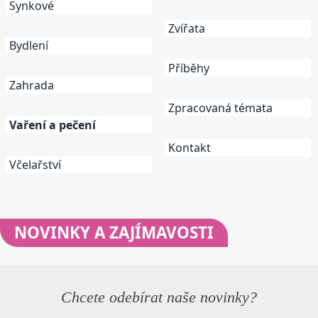
Synkové
Zvířata
Bydlení
Příběhy
Zahrada
Zpracovaná témata
Vaření a pečení
Kontakt
Včelařství
NOVINKY
A ZAJÍMAVOSTI
Chcete odebírat naše novinky?