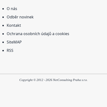
O nás
Odběr novinek
Kontakt
Ochrana osobních údajů a cookies
SiteMAP
RSS
Copyright © 2012 - 2026 NetConsulting Praha s.r.o.