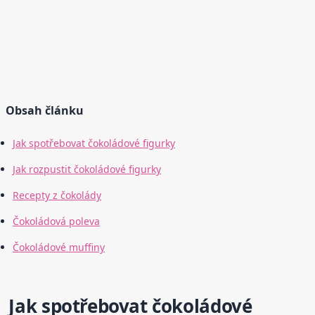
Obsah článku
Jak spotřebovat čokoládové figurky
Jak rozpustit čokoládové figurky
Recepty z čokolády
Čokoládová poleva
Čokoládové muffiny
Jak spotřebovat čokoládové