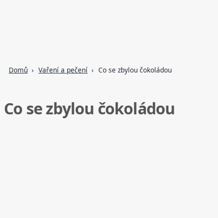
Domů
Vaření a pečení
Co se zbylou čokoládou
Co se zbylou čokoládou