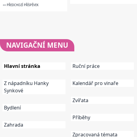
<< PŘEDCHOZÍ PŘÍSPĚVEK
NAVIGAČNÍ
MENU
Hlavní stránka
Ruční práce
Z nápadníku Hanky
Kalendář pro vinaře
Synkové
Zvířata
Bydlení
Příběhy
Zahrada
Zpracovaná témata