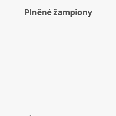
Plněné žampiony