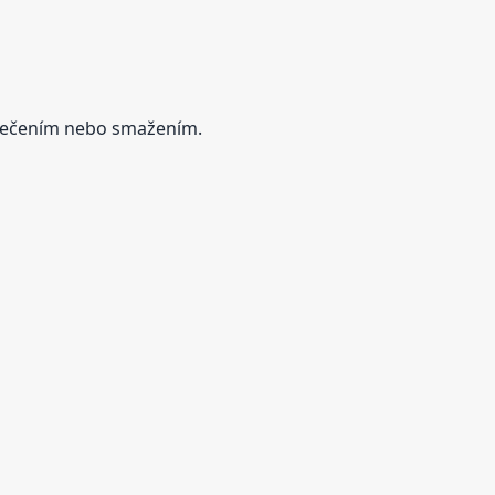
 pečením nebo smažením.