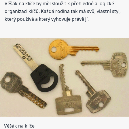
Věšák na klíče by měl sloužit k přehledné a logické
organizaci klíčů. Každá rodina tak má svůj vlastní styl,
který používá a který vyhovuje právě jí.
Věšák na klíče