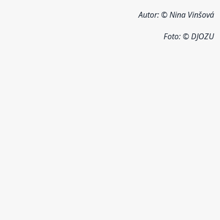
Autor: © Nina Vinšová
Foto: © DJOZU