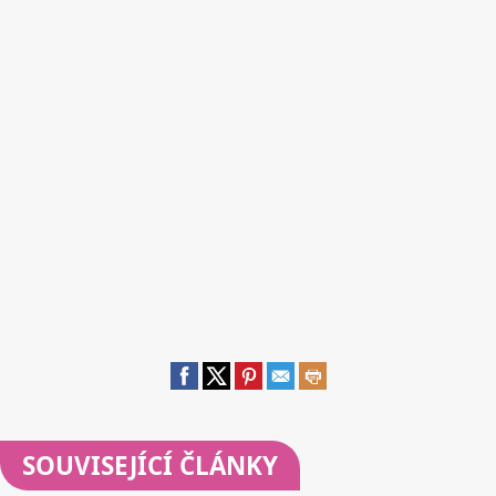
SOUVISEJÍCÍ ČLÁNKY