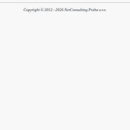
Copyright © 2012 - 2026 NetConsulting Praha s.r.o.