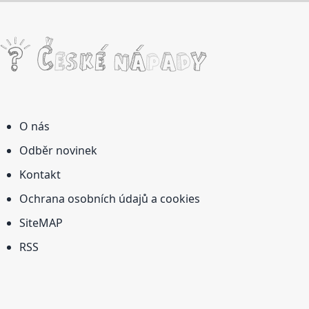
O nás
Odběr novinek
Kontakt
Ochrana osobních údajů a cookies
SiteMAP
RSS