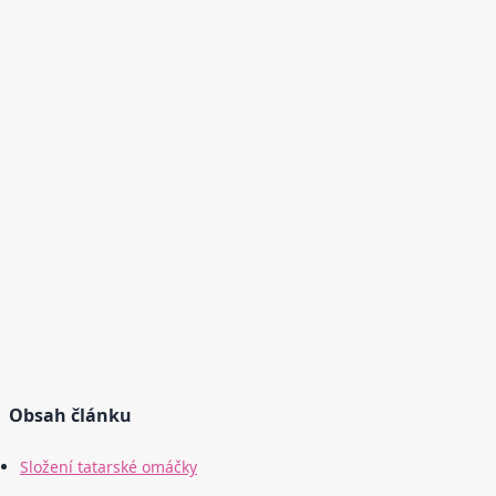
Obsah článku
Složení tatarské omáčky