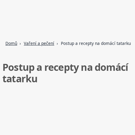
Domů
Vaření a pečení
Postup a recepty na domácí tatarku
Postup a recepty na domácí
tatarku