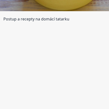
Postup a recepty na domácí tatarku