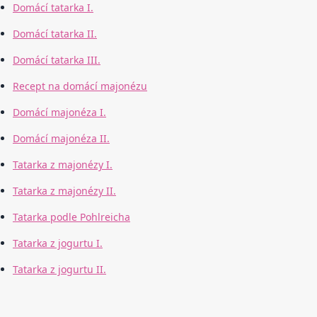
Domácí tatarka I.
Domácí tatarka II.
Domácí tatarka III.
Recept na domácí majonézu
Domácí majonéza I.
Domácí majonéza II.
Tatarka z majonézy I.
Tatarka z majonézy II.
Tatarka podle Pohlreicha
Tatarka z jogurtu I.
Tatarka z jogurtu II.