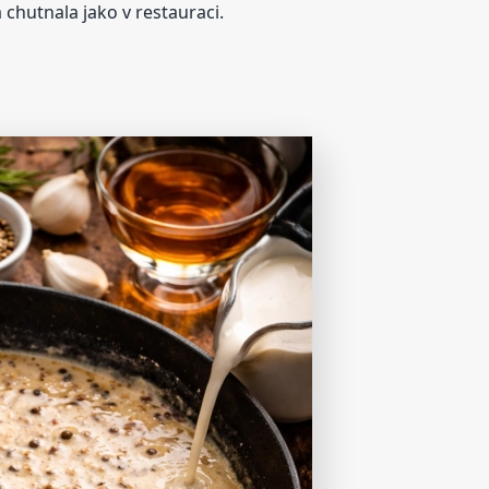
 chutnala jako v restauraci.