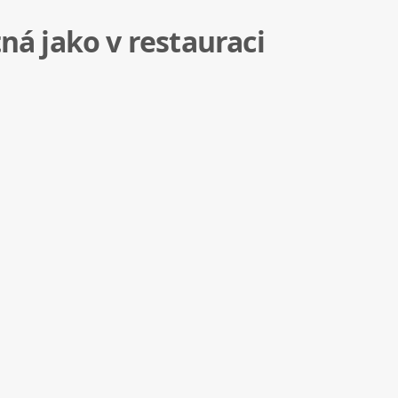
á jako v restauraci