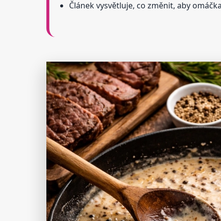
Článek vysvětluje, co změnit, aby omáčka