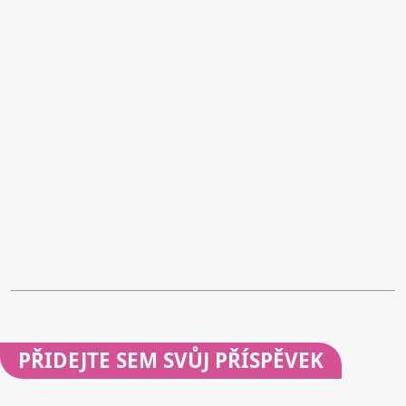
PŘIDEJTE
SEM SVŮJ PŘÍSPĚVEK