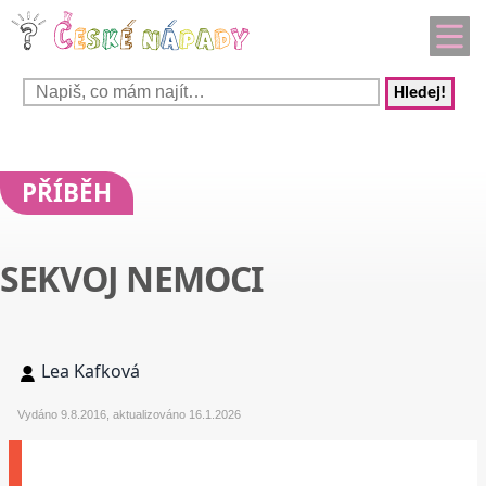
Hledej!
PŘÍBĚH
SEKVOJ NEMOCI
Lea Kafková
Vydáno 9.8.2016, aktualizováno 16.1.2026