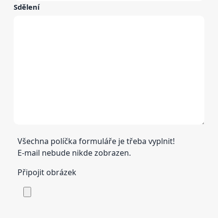
Sdělení
Všechna políčka formuláře je třeba vyplnit!
E-mail nebude nikde zobrazen.
Připojit obrázek