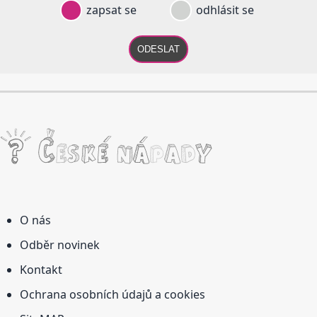
zapsat se
odhlásit se
ODESLAT
O nás
Odběr novinek
Kontakt
Ochrana osobních údajů a cookies