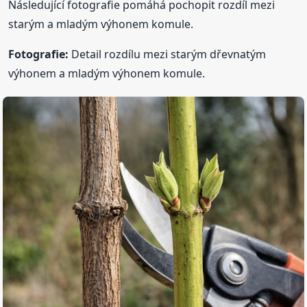
Následující fotografie pomáhá pochopit rozdíl mezi
starým a mladým výhonem komule.
Fotografie:
Detail rozdílu mezi starým dřevnatým
výhonem a mladým výhonem komule.