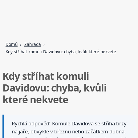
Domů
Zahrada
Kdy stříhat komuli Davidovu: chyba, kvůli které nekvete
Kdy stříhat komuli
Davidovu: chyba, kvůli
které nekvete
Rychlá odpověď: Komule Davidova se stříhá brzy
na jaře, obvykle v březnu nebo začátkem dubna,