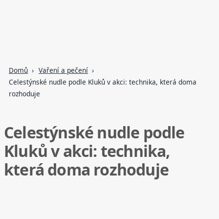
Domů
Vaření a pečení
Celestýnské nudle podle Kluků v akci: technika, která doma
rozhoduje
Celestýnské nudle podle
Kluků v akci: technika,
která doma rozhoduje