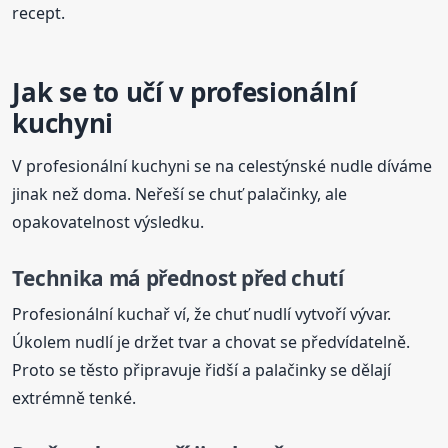
recept.
Jak se to učí v profesionální
kuchyni
V profesionální kuchyni se na celestýnské nudle díváme
jinak než doma. Neřeší se chuť palačinky, ale
opakovatelnost výsledku.
Technika má přednost před chutí
Profesionální kuchař ví, že chuť nudlí vytvoří vývar.
Úkolem nudlí je držet tvar a chovat se předvídatelně.
Proto se těsto připravuje řidší a palačinky se dělají
extrémně tenké.