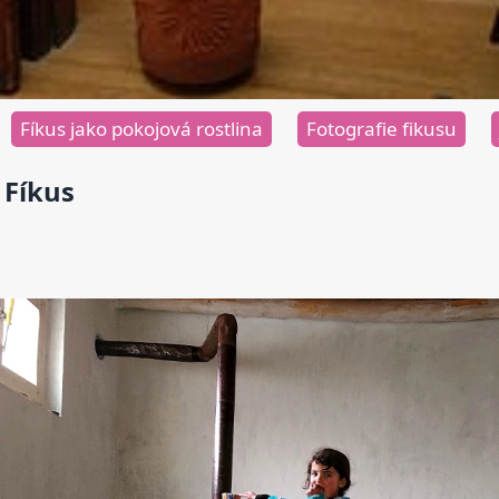
Fíkus jako pokojová rostlina
Fotografie fikusu
Fíkus