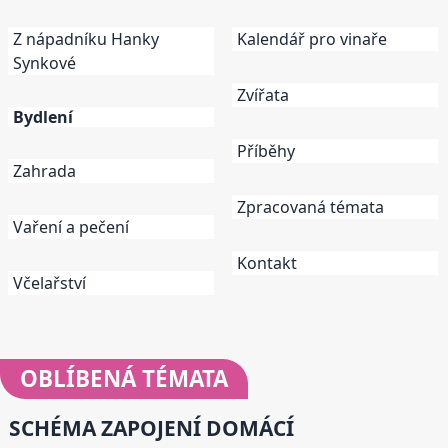
Z nápadníku Hanky
Kalendář pro vinaře
Synkové
Zvířata
Bydlení
Příběhy
Zahrada
Zpracovaná témata
Vaření a pečení
Kontakt
Včelařství
OBLÍBENÁ
TÉMATA
SCHÉMA ZAPOJENÍ DOMÁCÍ