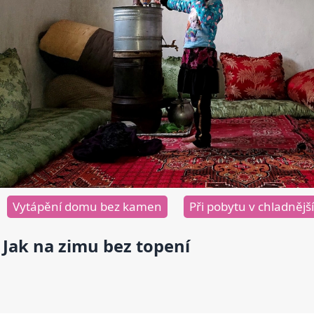
Vytápění domu bez kamen
Při pobytu v chladněj
Jak na zimu bez topení