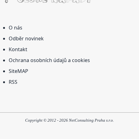
O nás
Odběr novinek
Kontakt
Ochrana osobních údajů a cookies
SiteMAP
RSS
Copyright © 2012 - 2026 NetConsulting Praha s.r.o.