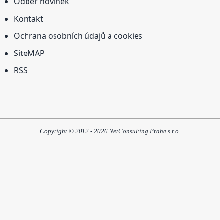
Odběr novinek
Kontakt
Ochrana osobních údajů a cookies
SiteMAP
RSS
Copyright © 2012 - 2026 NetConsulting Praha s.r.o.