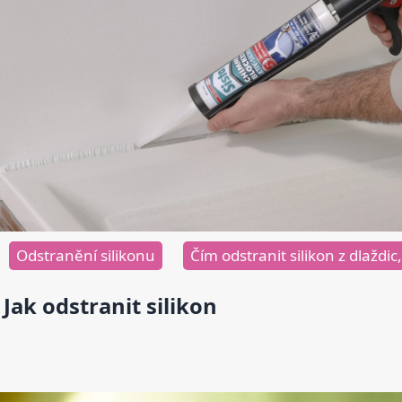
Odstranění silikonu
Čím odstranit silikon z dlaždic
Jak odstranit silikon