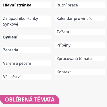
Hlavní stránka
Ruční práce
Z nápadníku Hanky
Kalendář pro vinaře
Synkové
Zvířata
Bydlení
Příběhy
Zahrada
Zpracovaná témata
Vaření a pečení
Kontakt
Včelařství
OBLÍBENÁ
TÉMATA