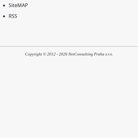
SiteMAP
RSS
Copyright © 2012 - 2026 NetConsulting Praha s.r.o.