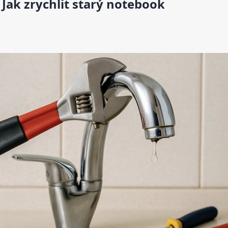
Jak zrychlit starý notebook