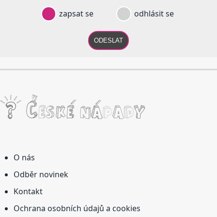
zapsat se
odhlásit se
ODESLAT
O nás
Odběr novinek
Kontakt
Ochrana osobních údajů a cookies