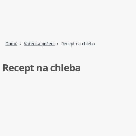
Domů
Vaření a pečení
Recept na chleba
Recept na chleba