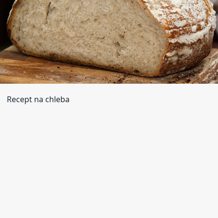
Recept na chleba