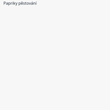
Papriky pěstování