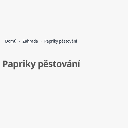
Domů
Zahrada
Papriky pěstování
Papriky pěstování