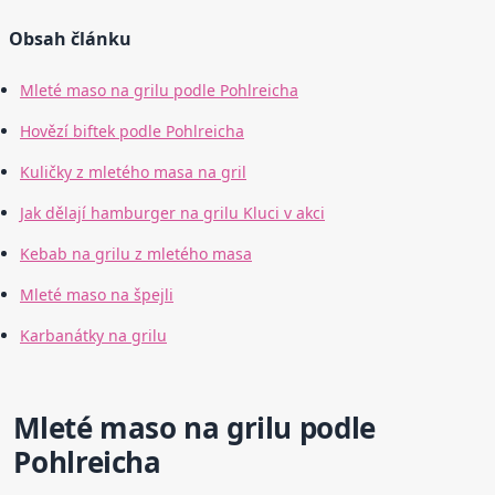
Obsah článku
Mleté maso na grilu podle Pohlreicha
Hovězí biftek podle Pohlreicha
Kuličky z mletého masa na gril
Jak dělají hamburger na grilu Kluci v akci
Kebab na grilu z mletého masa
Mleté maso na špejli
Karbanátky na grilu
Mleté maso na grilu podle
Pohlreicha