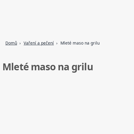
Domů
Vaření a pečení
Mleté maso na grilu
Mleté maso na grilu