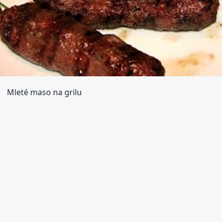
Mleté maso na grilu