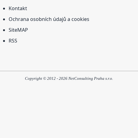
Kontakt
Ochrana osobních údajů a cookies
SiteMAP
RSS
Copyright © 2012 - 2026 NetConsulting Praha s.r.o.