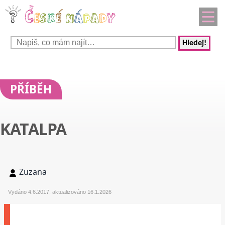
Hledej!
PŘÍBĚH
KATALPA
Zuzana
Vydáno 4.6.2017, aktualizováno 16.1.2026