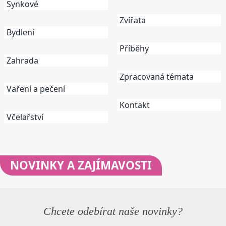
Synkové
Zvířata
Bydlení
Příběhy
Zahrada
Zpracovaná témata
Vaření a pečení
Kontakt
Včelařství
NOVINKY
A ZAJÍMAVOSTI
Chcete odebírat naše novinky?