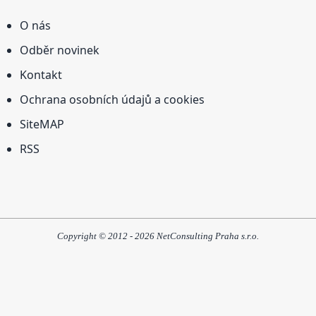
O nás
Odběr novinek
Kontakt
Ochrana osobních údajů a cookies
SiteMAP
RSS
Copyright © 2012 - 2026 NetConsulting Praha s.r.o.