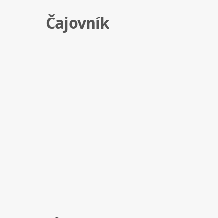
Čajovník