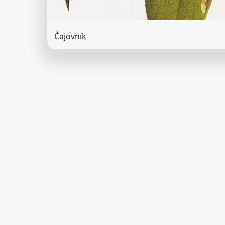
Čajovník