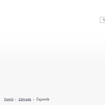
Domů
Zahrada
Čajovník