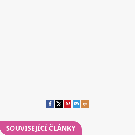
SOUVISEJÍCÍ ČLÁNKY