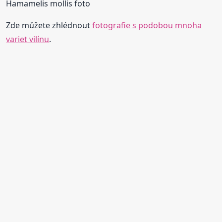
Hamamelis mollis foto
Zde můžete zhlédnout
fotografie s podobou mnoha
variet vilínu
.