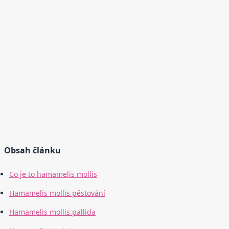
Obsah článku
Co je to hamamelis mollis
Hamamelis mollis pěstování
Hamamelis mollis pallida