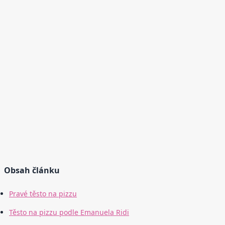
Obsah článku
Pravé těsto na pizzu
Těsto na pizzu podle Emanuela Ridi