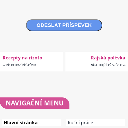
ODESLAT PŘÍSPĚVEK
Recepty na rizoto
Rajská polévka
<< PŘEDCHOZÍ PŘÍSPĚVEK
NÁSLEDUJÍCÍ PŘÍSPĚVEK >>
NAVIGAČNÍ
MENU
Hlavní stránka
Ruční práce