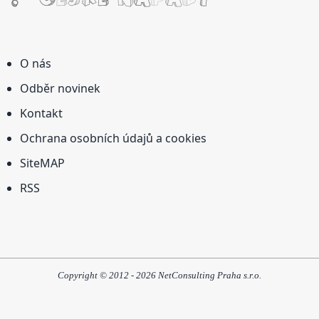
O nás
Odběr novinek
Kontakt
Ochrana osobních údajů a cookies
SiteMAP
RSS
Copyright © 2012 - 2026 NetConsulting Praha s.r.o.