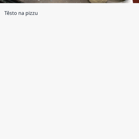
Těsto na pizzu