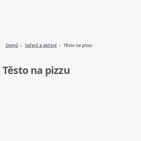
Domů
Vaření a pečení
Těsto na pizzu
Těsto na pizzu