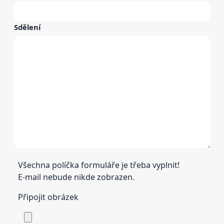
Sdělení
Všechna políčka formuláře je třeba vyplnit!
E-mail nebude nikde zobrazen.
Připojit obrázek