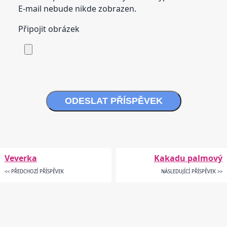
E-mail nebude nikde zobrazen.
Připojit obrázek
ODESLAT PŘÍSPĚVEK
Veverka
Kakadu palmový
<< PŘEDCHOZÍ PŘÍSPĚVEK
NÁSLEDUJÍCÍ PŘÍSPĚVEK >>