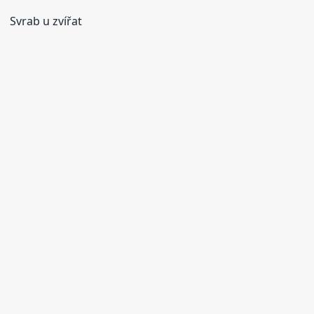
Svrab u zvířat