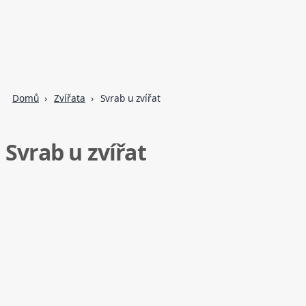
Domů
Zvířata
Svrab u zvířat
Svrab u zvířat