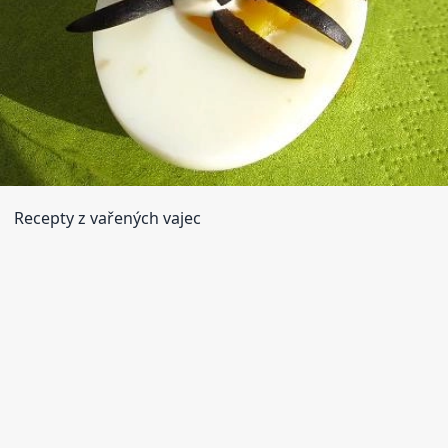
Recepty z vařených vajec