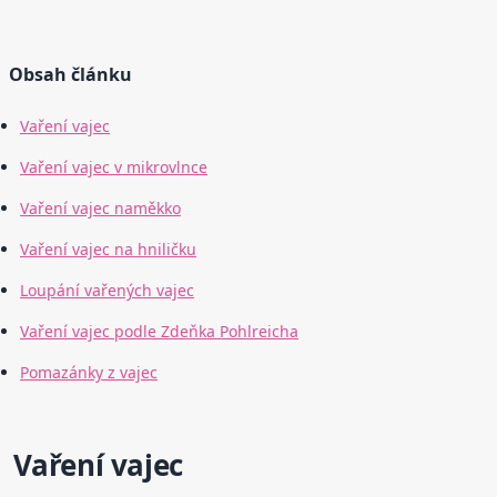
Obsah článku
Vaření vajec
Vaření vajec v mikrovlnce
Vaření vajec naměkko
Vaření vajec na hniličku
Loupání vařených vajec
Vaření vajec podle Zdeňka Pohlreicha
Pomazánky z vajec
Vaření vajec