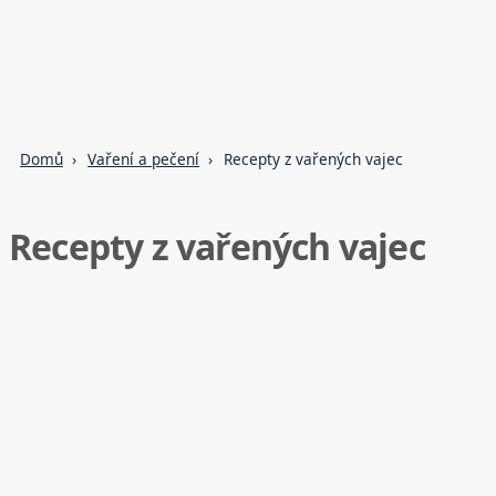
Domů
Vaření a pečení
Recepty z vařených vajec
Recepty z vařených vajec