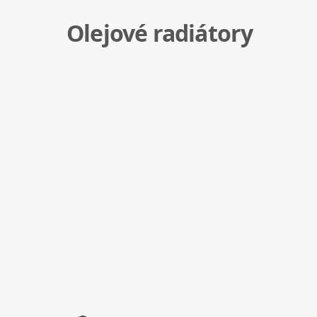
Olejové radiátory