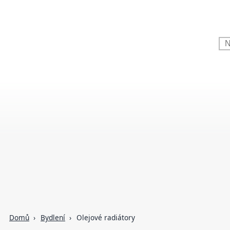
Domů
Bydlení
Olejové radiátory