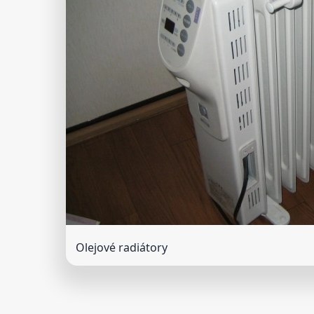
Olejové radiátory