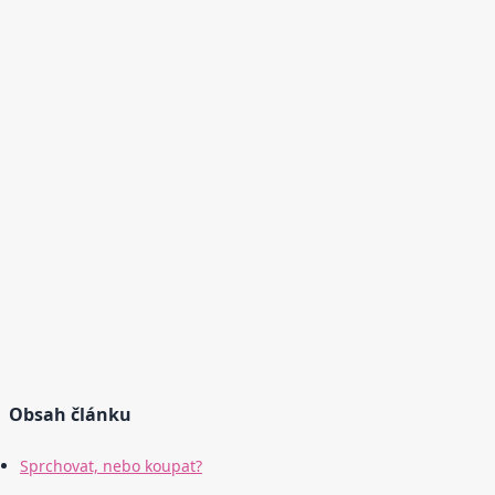
Obsah článku
Sprchovat, nebo koupat?