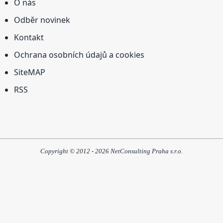
O nás
Odběr novinek
Kontakt
Ochrana osobních údajů a cookies
SiteMAP
RSS
Copyright © 2012 - 2026 NetConsulting Praha s.r.o.