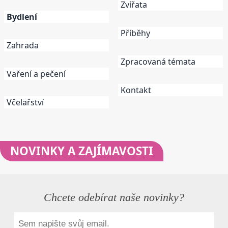
Zvířata
Bydlení
Příběhy
Zahrada
Zpracovaná témata
Vaření a pečení
Kontakt
Včelařství
NOVINKY
A ZAJÍMAVOSTI
Chcete odebírat naše novinky?