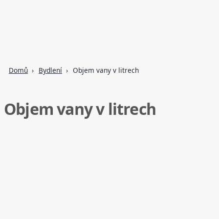
Domů
Bydlení
Objem vany v litrech
Objem vany v litrech