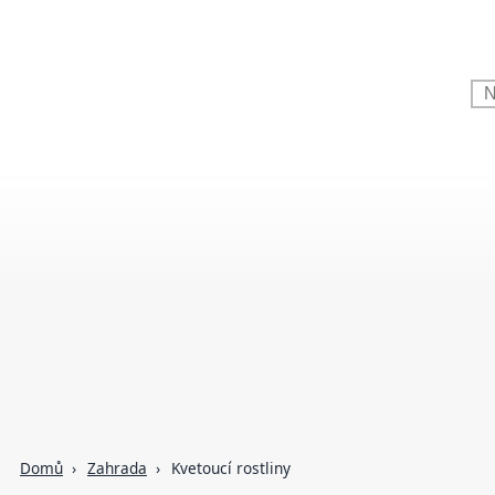
Domů
Zahrada
Kvetoucí rostliny