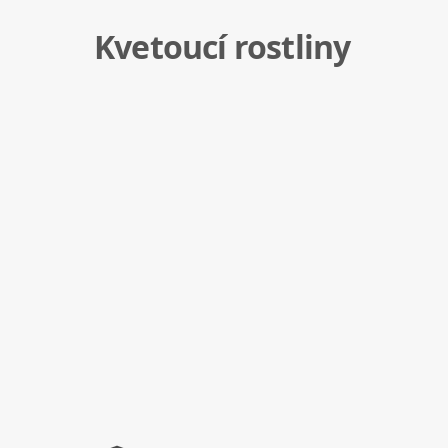
Kvetoucí rostliny