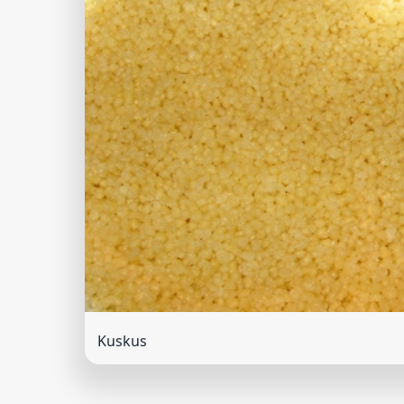
Kuskus