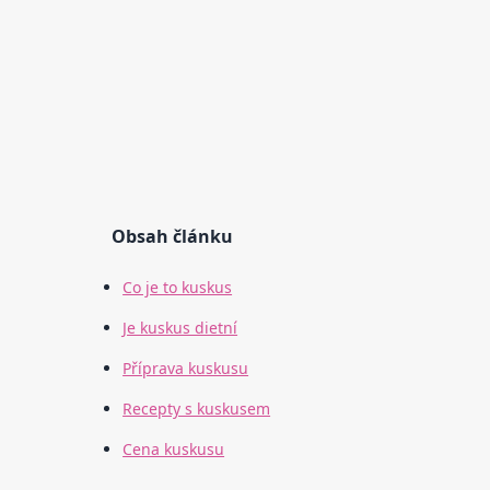
Obsah článku
Co je to kuskus
Je kuskus dietní
Příprava kuskusu
Recepty s kuskusem
Cena kuskusu