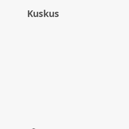
Kuskus