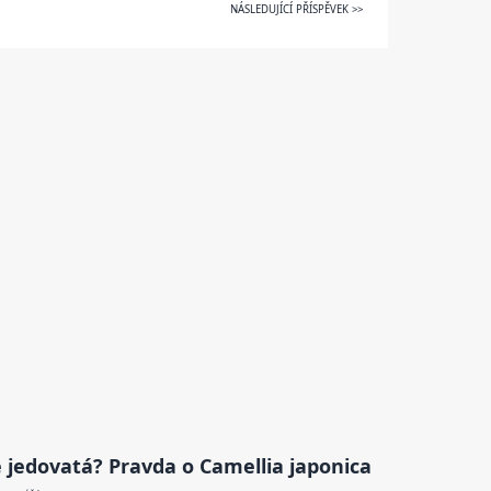
NÁSLEDUJÍCÍ PŘÍSPĚVEK >>
 jedovatá? Pravda o Camellia japonica