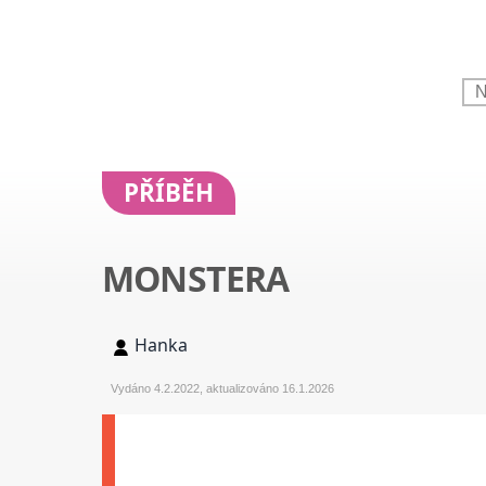
PŘÍBĚH
MONSTERA
Hanka
Vydáno 4.2.2022, aktualizováno 16.1.2026