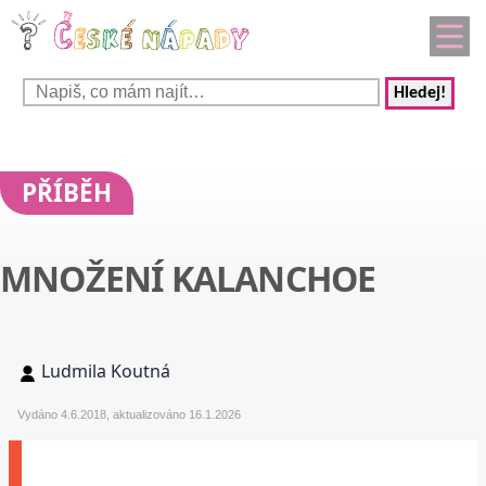
Hledej!
PŘÍBĚH
MNOŽENÍ KALANCHOE
Ludmila Koutná
Vydáno 4.6.2018, aktualizováno 16.1.2026