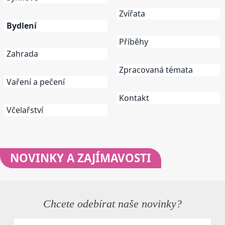
Zvířata
Bydlení
Příběhy
Zahrada
Zpracovaná témata
Vaření a pečení
Kontakt
Včelařství
NOVINKY
A ZAJÍMAVOSTI
Chcete odebírat naše novinky?