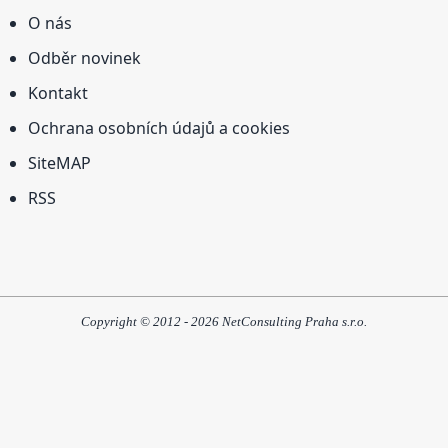
O nás
Odběr novinek
Kontakt
Ochrana osobních údajů a cookies
SiteMAP
RSS
Copyright © 2012 - 2026 NetConsulting Praha s.r.o.