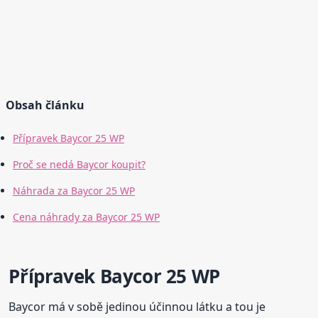
Obsah článku
Přípravek Baycor 25 WP
Proč se nedá Baycor koupit?
Náhrada za Baycor 25 WP
Cena náhrady za Baycor 25 WP
Přípravek Baycor 25 WP
Baycor má v sobě jedinou účinnou látku a tou je