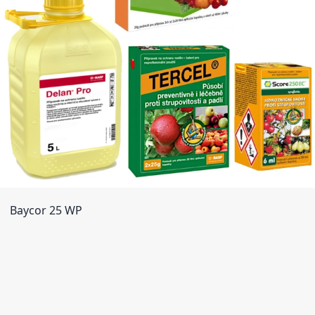
Baycor 25 WP