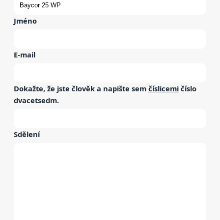
Jméno
E-mail
Dokažte, že jste člověk a napište sem
číslicemi
číslo
dvacetsedm
.
Sdělení