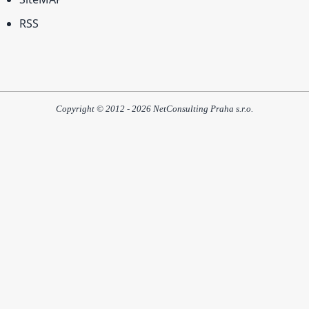
RSS
Copyright © 2012 - 2026 NetConsulting Praha s.r.o.