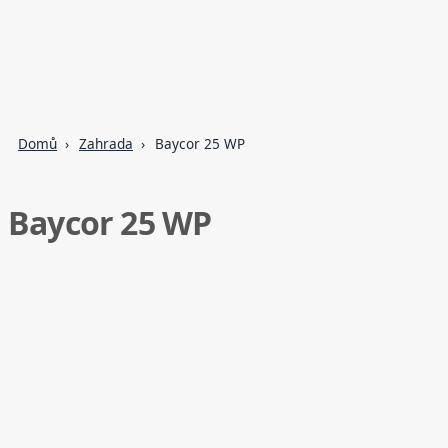
Domů
Zahrada
Baycor 25 WP
Baycor 25 WP