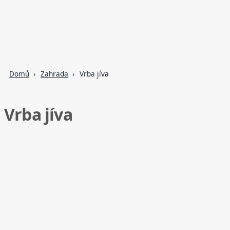
Domů
Zahrada
Vrba jíva
Vrba jíva