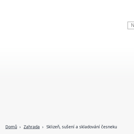
Domů
Zahrada
Sklizeň, sušení a skladování česneku