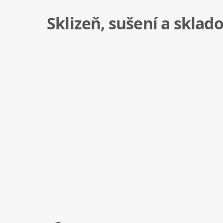
Sklizeň, sušení a sklad