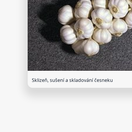
Sklizeň, sušení a skladování česneku