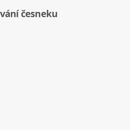
ování česneku