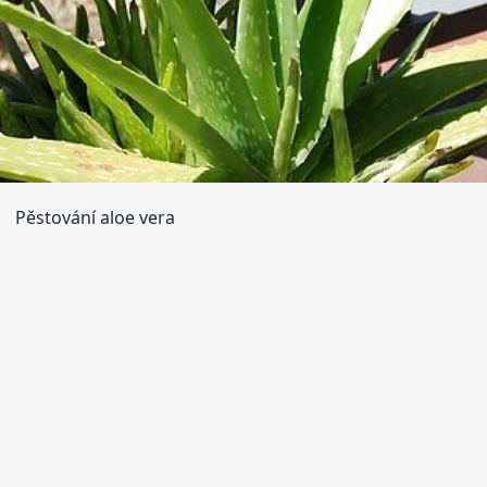
Pěstování aloe vera