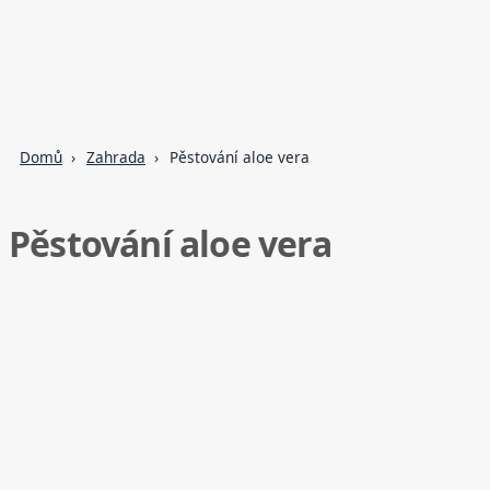
Domů
Zahrada
Pěstování aloe vera
Pěstování aloe vera