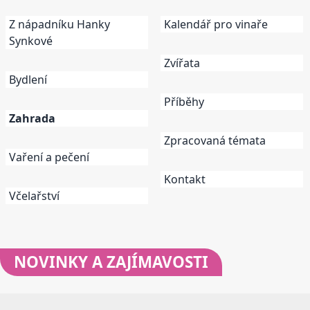
Z nápadníku Hanky
Kalendář pro vinaře
Synkové
Zvířata
Bydlení
Příběhy
Zahrada
Zpracovaná témata
Vaření a pečení
Kontakt
Včelařství
NOVINKY
A ZAJÍMAVOSTI