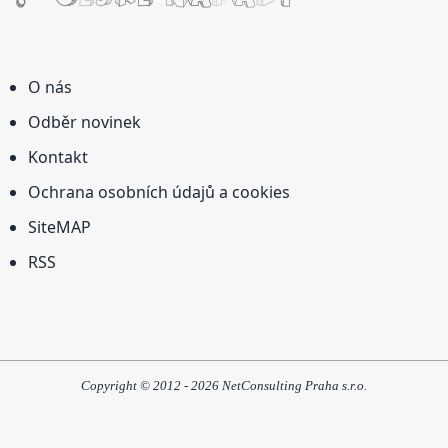
O nás
Odběr novinek
Kontakt
Ochrana osobních údajů a cookies
SiteMAP
RSS
Copyright © 2012 - 2026 NetConsulting Praha s.r.o.