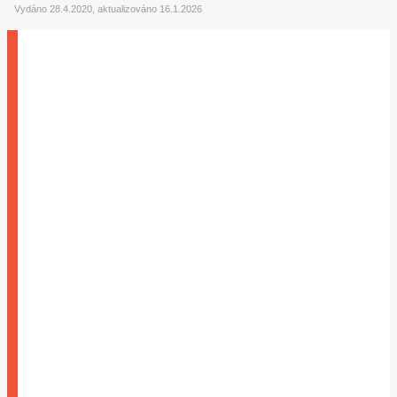
Vydáno 28.4.2020, aktualizováno 16.1.2026