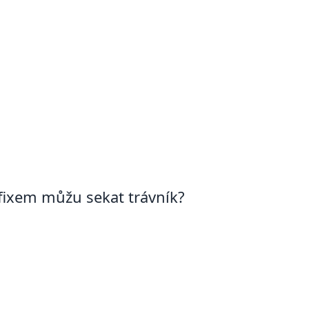
fixem můžu sekat trávník?