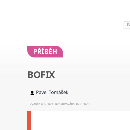
PŘÍBĚH
BOFIX
Pavel Tomášek
Vydáno 6.6.2021, aktualizováno 16.1.2026